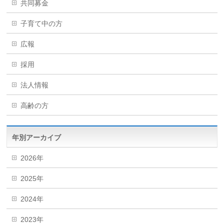
共同募金
子育て中の方
広報
採用
法人情報
高齢の方
年別アーカイブ
2026年
2025年
2024年
2023年