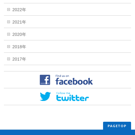
2022年
2021年
2020年
2018年
2017年
PAGETOP