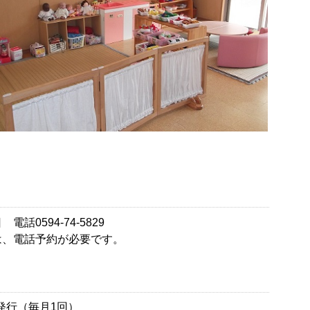
0594-74-5829
は、電話予約が必要です。
発行（毎月1回）