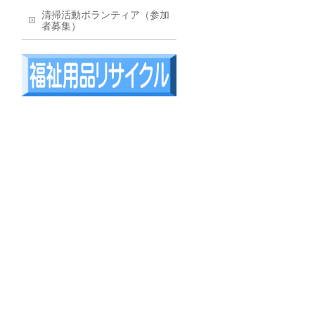
清掃活動ボランティア（参加
者募集）