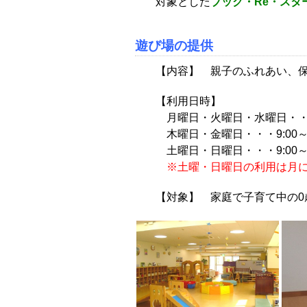
対象とした
ブック・Re・スタ
遊び場の提供
【内容】 親子のふれあい、
【利用日時】
月曜日・火曜日・水曜日・・・9:00
木曜日・金曜日・・・9:00～1
土曜日・日曜日・・・9:00～1
※土曜・日曜日の利用は月
【対象】 家庭で子育て中の0